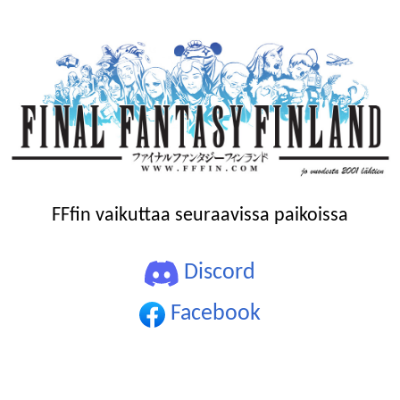
FFfin vaikuttaa seuraavissa paikoissa
Discord
Facebook